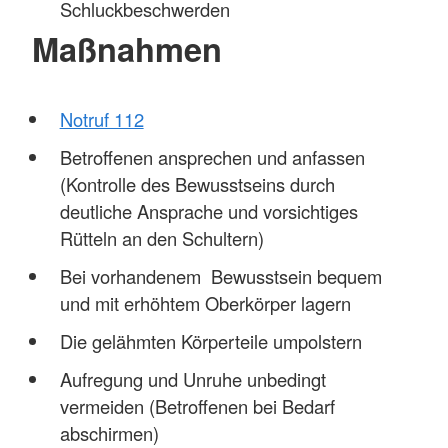
Schluckbeschwerden
Maßnahmen
Notruf 112
Betroffenen ansprechen und anfassen
(Kontrolle des Bewusstseins durch
deutliche Ansprache und vorsichtiges
Rütteln an den Schultern)
Bei vorhandenem Bewusstsein bequem
und mit erhöhtem Oberkörper lagern
Die gelähmten Körperteile umpolstern
Aufregung und Unruhe unbedingt
vermeiden (Betroffenen bei Bedarf
abschirmen)