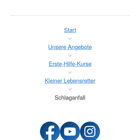
Start
Unsere Angebote
Erste-Hilfe-Kurse
Kleiner Lebensretter
Schlaganfall