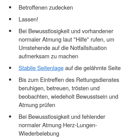
Betroffenen zudecken
Lassen!
Bei Bewusstlosigkeit und vorhandener
normaler Atmung laut "Hilfe" rufen, um
Umstehende auf die Notfallsituation
aufmerksam zu machen
Stabile Seitenlage
auf die gelähmte Seite
Bis zum Eintreffen des Rettungsdienstes
beruhigen, betreuen, trösten und
beobachten, wiedeholt Bewusstsein und
Atmung prüfen
Bei Bewusstlosigkeit und fehlender
normaler Atmung Herz-Lungen-
Wiederbelebung