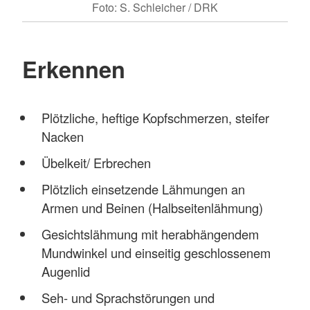
Foto: S. Schleicher / DRK
Erkennen
Plötzliche, heftige Kopfschmerzen, steifer
Nacken
Übelkeit/ Erbrechen
Plötzlich einsetzende Lähmungen an
Armen und Beinen (Halbseitenlähmung)
Gesichtslähmung mit herabhängendem
Mundwinkel und einseitig geschlossenem
Augenlid
Seh- und Sprachstörungen und