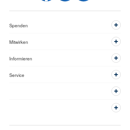
Spenden
Mitwirken
Informieren
Service