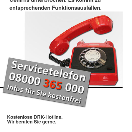
entsprechenden Funktionsausfällen.
Kostenlose DRK-Hotline.
Wir beraten Sie gerne.