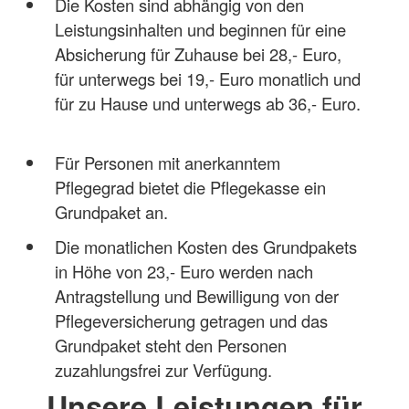
Die Kosten sind abhängig von den
Leistungsinhalten und beginnen für eine
Absicherung für Zuhause bei 28,- Euro,
für unterwegs bei 19,- Euro monatlich und
für zu Hause und unterwegs ab 36,- Euro.
Für Personen mit anerkanntem
Pflegegrad bietet die Pflegekasse ein
Grundpaket an.
Die monatlichen Kosten des Grundpakets
in Höhe von 23,- Euro werden nach
Antragstellung und Bewilligung von der
Pflegeversicherung getragen und das
Grundpaket steht den Personen
zuzahlungsfrei zur Verfügung.
Unsere Leistungen für