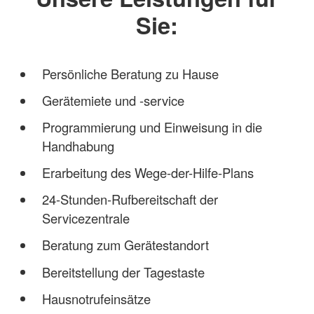
Sie:
Persönliche Beratung zu Hause
Gerätemiete und -service
Programmierung und Einweisung in die
Handhabung
Erarbeitung des Wege-der-Hilfe-Plans
24-Stunden-Rufbereitschaft der
Servicezentrale
Beratung zum Gerätestandort
Bereitstellung der Tagestaste
Hausnotrufeinsätze