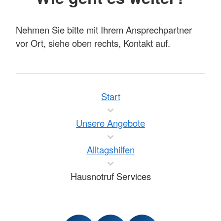
Nehmen Sie bitte mit Ihrem Ansprechpartner
vor Ort, siehe oben rechts, Kontakt auf.
Start
Unsere Angebote
Alltagshilfen
Hausnotruf Services