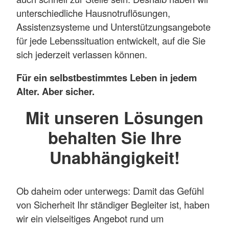
unterschiedliche Hausnotruflösungen,
Assistenzsysteme und Unterstützungsangebote
für jede Lebenssituation entwickelt, auf die Sie
sich jederzeit verlassen können.
Für ein selbstbestimmtes Leben in jedem
Alter. Aber sicher.
Mit unseren Lösungen
behalten Sie Ihre
Unabhängigkeit!
Ob daheim oder unterwegs: Damit das Gefühl
von Sicherheit Ihr ständiger Begleiter ist, haben
wir ein vielseitiges Angebot rund um