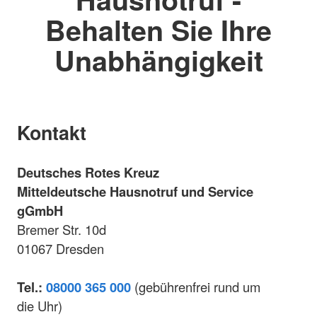
Behalten Sie Ihre
Unabhängigkeit
Kontakt
Deutsches Rotes Kreuz
Mitteldeutsche Hausnotruf und Service
gGmbH
Bremer Str. 10d
01067 Dresden
Tel.:
08000 365 000
(gebührenfrei rund um
die Uhr)