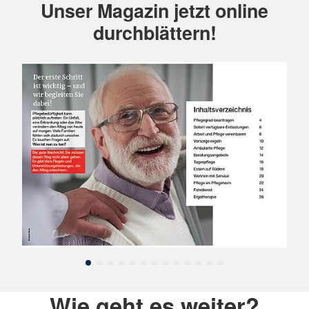
Unser Magazin jetzt online
durchblättern!
Wie geht es weiter?