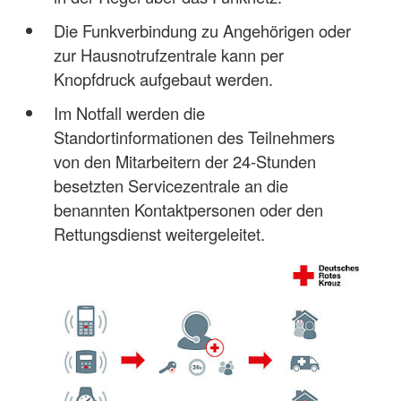
Die Funkverbindung zu Angehörigen oder
zur Hausnotrufzentrale kann per
Knopfdruck aufgebaut werden.
Im Notfall werden die
Standortinformationen des Teilnehmers
von den Mitarbeitern der 24-Stunden
besetzten Servicezentrale an die
benannten Kontaktpersonen oder den
Rettungsdienst weitergeleitet.