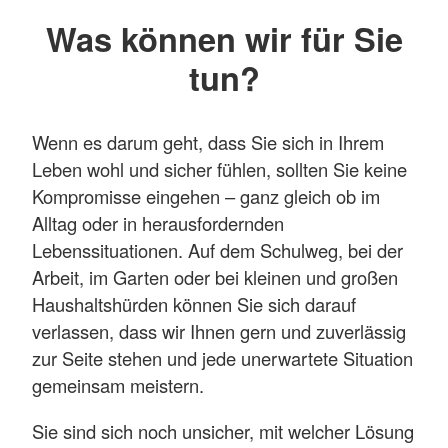
Was können wir für Sie
tun?
Wenn es darum geht, dass Sie sich in Ihrem
Leben wohl und sicher fühlen, sollten Sie keine
Kompromisse eingehen – ganz gleich ob im
Alltag oder in herausfordernden
Lebenssituationen. Auf dem Schulweg, bei der
Arbeit, im Garten oder bei kleinen und großen
Haushaltshürden können Sie sich darauf
verlassen, dass wir Ihnen gern und zuverlässig
zur Seite stehen und jede unerwartete Situation
gemeinsam meistern.
Sie sind sich noch unsicher, mit welcher Lösung