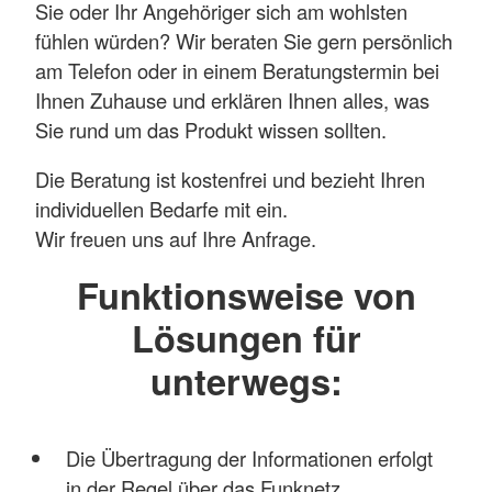
Sie oder Ihr Angehöriger sich am wohlsten
fühlen würden? Wir beraten Sie gern persönlich
am Telefon oder in einem Beratungstermin bei
Ihnen Zuhause und erklären Ihnen alles, was
Sie rund um das Produkt wissen sollten.
Die Beratung ist kostenfrei und bezieht Ihren
individuellen Bedarfe mit ein.
Wir freuen uns auf Ihre Anfrage.
Funktionsweise von
Lösungen für
unterwegs:
Die Übertragung der Informationen erfolgt
in der Regel über das Funknetz.