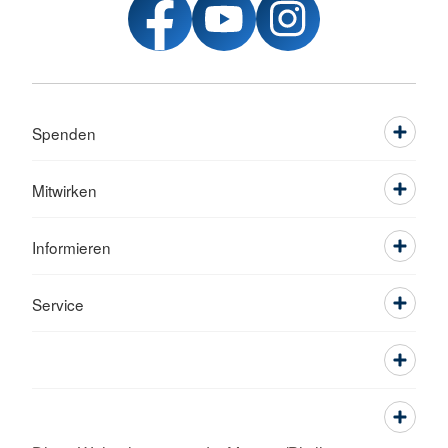
Spenden
Mitwirken
Informieren
Service