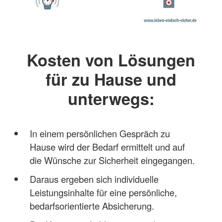
Kosten von Lösungen
für zu Hause und
unterwegs:
In einem persönlichen Gespräch zu
Hause wird der Bedarf ermittelt und auf
die Wünsche zur Sicherheit eingegangen.
Daraus ergeben sich individuelle
Leistungsinhalte für eine persönliche,
bedarfsorientierte Absicherung.