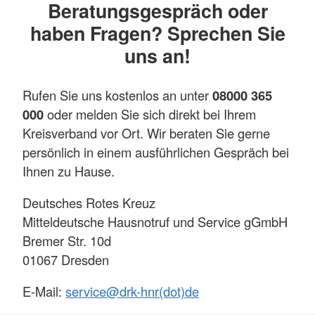
Beratungsgespräch oder
haben Fragen? Sprechen Sie
uns an!
Rufen Sie uns kostenlos an unter
08000 365
000
oder melden Sie sich direkt bei Ihrem
Kreisverband vor Ort. Wir beraten Sie gerne
persönlich in einem ausführlichen Gespräch bei
Ihnen zu Hause.
Deutsches Rotes Kreuz
Mitteldeutsche Hausnotruf und Service gGmbH
Bremer Str. 10d
01067 Dresden
E-Mail:
service@
drk-hnr(dot)de