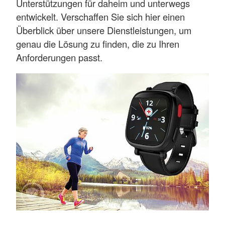
Unterstützungen für daheim und unterwegs
entwickelt. Verschaffen Sie sich hier einen
Überblick über unsere Dienstleistungen, um
genau die Lösung zu finden, die zu Ihren
Anforderungen passt.