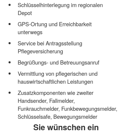
Schlüsselhinterlegung im regionalen
Depot
GPS-Ortung und Erreichbarkeit
unterwegs
Service bei Antragsstellung
Pflegeversicherung
Begrüßungs- und Betreuungsanruf
Vermittlung von pflegerischen und
hauswirtschaftlichen Leistungen
Zusatzkomponenten wie zweiter
Handsender, Fallmelder,
Funkrauchmelder, Funkbewegungsmelder,
Schlüsselsafe, Bewegungsmelder
Sie wünschen ein