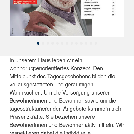
In unserem Haus leben wir ein
wohngruppenorientiertes Konzept. Den
Mittelpunkt des Tagesgeschehens bilden die
vollausgestatteten und geräumigen
Wohnküchen. Um die Versorgung unserer
Bewohnerinnen und Bewohner sowie um die
tagesstrukturierenden Angebote kümmern sich
Präsenzkräfte. Sie beziehen unsere
Bewohnerinnen und Bewohner aktiv mit ein. Wir
respektieren dabei die individuelle