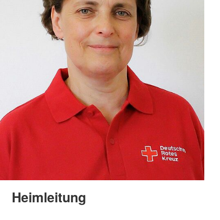
Heimleitung