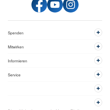
Spenden
Mitwirken
Informieren
Service