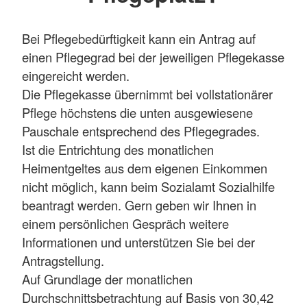
Bei Pflegebedürftigkeit kann ein Antrag auf
einen Pflegegrad bei der jeweiligen Pflegekasse
eingereicht werden.
Die Pflegekasse übernimmt bei vollstationärer
Pflege höchstens die unten ausgewiesene
Pauschale entsprechend des Pflegegrades.
Ist die Entrichtung des monatlichen
Heimentgeltes aus dem eigenen Einkommen
nicht möglich, kann beim Sozialamt Sozialhilfe
beantragt werden. Gern geben wir Ihnen in
einem persönlichen Gespräch weitere
Informationen und unterstützen Sie bei der
Antragstellung.
Auf Grundlage der monatlichen
Durchschnittsbetrachtung auf Basis von 30,42