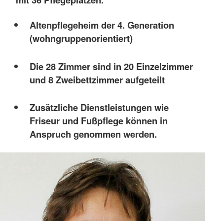
Altenpflegeheim der 4. Generation
(wohngruppenorientiert)
Die 28 Zimmer sind in 20 Einzelzimmer
und 8 Zweibettzimmer aufgeteilt
Zusätzliche Dienstleistungen wie
Friseur und Fußpflege können in
Anspruch genommen werden.