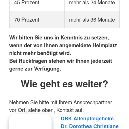
45 Prozent
mehr als 24 Monate
70 Prozent
mehr als 36 Monate
Wir bitten Sie uns in Kenntnis zu setzen,
wenn der von Ihnen angemeldete Heimplatz
nicht mehr benötigt wird.
Bei Rückfragen stehen wir Ihnen jederzeit
gerne zur Verfügung.
Wie geht es weiter?
Nehmen Sie bitte mit Ihrem Ansprechpartner
vor Ort, siehe oben, Kontakt auf.
DRK Altenpflegeheim
Dr. Dorothea Christiane