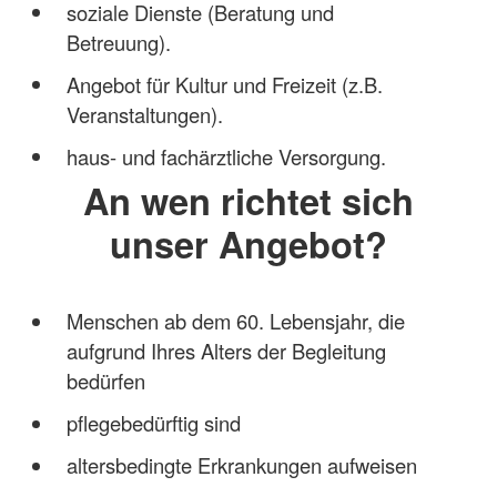
soziale Dienste (Beratung und
Betreuung).
Angebot für Kultur und Freizeit (z.B.
Veranstaltungen).
haus- und fachärztliche Versorgung.
An wen richtet sich
unser Angebot?
Menschen ab dem 60. Lebensjahr, die
aufgrund Ihres Alters der Begleitung
bedürfen
pflegebedürftig sind
altersbedingte Erkrankungen aufweisen