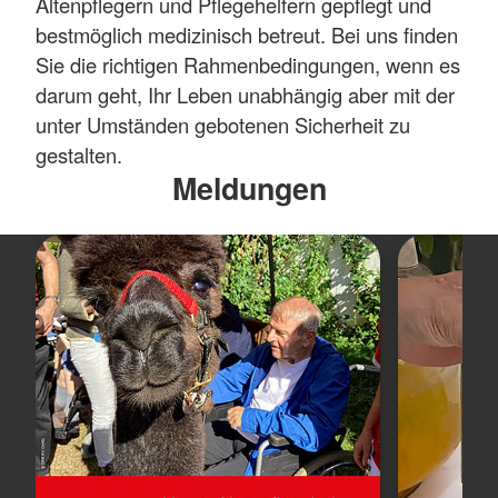
Altenpflegern und Pflegehelfern gepflegt und
bestmöglich medizinisch betreut. Bei uns finden
Sie die richtigen Rahmenbedingungen, wenn es
darum geht, Ihr Leben unabhängig aber mit der
unter Umständen gebotenen Sicherheit zu
gestalten.
Meldungen