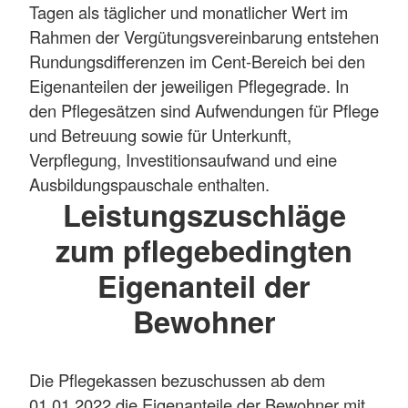
Tagen als täglicher und monatlicher Wert im
Rahmen der Vergütungsvereinbarung entstehen
Rundungsdifferenzen im Cent-Bereich bei den
Eigenanteilen der jeweiligen Pflegegrade. In
den Pflegesätzen sind Aufwendungen für Pflege
und Betreuung sowie für Unterkunft,
Verpflegung, Investitionsaufwand und eine
Ausbildungspauschale enthalten.
Leistungszuschläge
zum pflegebedingten
Eigenanteil der
Bewohner
Die Pflegekassen bezuschussen ab dem
01.01.2022 die Eigenanteile der Bewohner mit