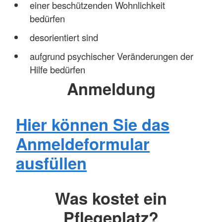
einer beschützenden Wohnlichkeit
bedürfen
desorientiert sind
aufgrund psychischer Veränderungen der
Hilfe bedürfen
Anmeldung
Hier können Sie das
Anmeldeformular
ausfüllen
Was kostet ein
Pflegeplatz?