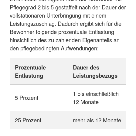
Pflegegrad 2 bis 5 gestaffelt nach der Dauer der
vollstationären Unterbringung mit einem
Leistungszuschlag. Dadurch ergibt sich für die
Bewohner folgende prozentuale Entlastung
hinsichtlich des zu zahlenden Eigenanteils an
den pflegebedingten Aufwendungen:
Prozentuale
Dauer des
Entlastung
Leistungsbezugs
1 bis einschließlich
5 Prozent
12 Monate
25 Prozent
mehr als 12 Monate