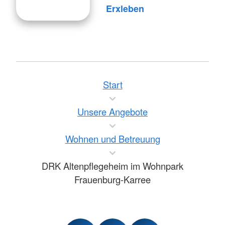
Erxleben
Start
Unsere Angebote
Wohnen und Betreuung
DRK Altenpflegeheim im Wohnpark
Frauenburg-Karree