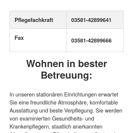
Pflegefachkraft
03581-42899641
Fax
03581-42899666
Wohnen in bester
Betreuung:
In unseren stationären Einrichtungen erwartet
Sie eine freundliche Atmosphäre, komfortable
Ausstattung und beste Verpflegung. Sie werden
von examinierten Gesundheits- und
Krankenpflegern, staatlich anerkannten