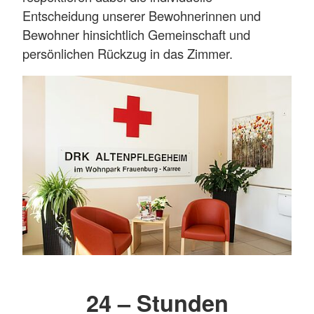
Entscheidung unserer Bewohnerinnen und
Bewohner hinsichtlich Gemeinschaft und
persönlichen Rückzug in das Zimmer.
24 – Stunden